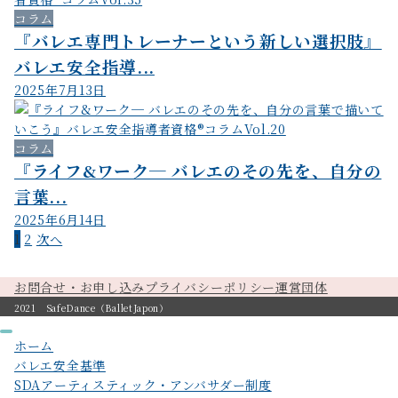
コラム
『バレエ専門トレーナーという新しい選択肢』
バレエ安全指導...
2025年7月13日
コラム
『ライフ&ワーク─ バレエのその先を、自分の
言葉...
2025年6月14日
投
1
2
次へ
稿
お問合せ・お申し込み
プライバシーポリシー
運営団体
の
2021 SafeDance（BalletJapon）
ペ
ー
ホーム
バレエ安全基準
ジ
SDAアーティスティック・アンバサダー制度
送