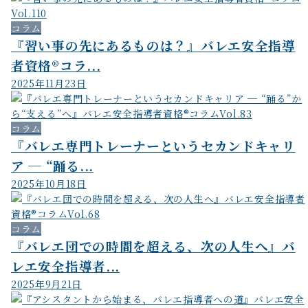
コラム
『習い事の先にあるものは？』バレエ安全指導
者資格®︎コラ...
2025年11月23日
コラム
『バレエ専門トレーナーというセカンドキャリ
ア ─ “踊る...
2025年10月18日
コラム
『バレエ団での時間を超える、次の人生へ』バ
レエ安全指導者...
2025年9月21日