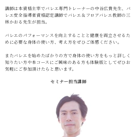
講師は本資格主宰でバレエ専門トレーナーの中谷広貴先生、バ
レエ安全指導者資格認定講師でバレエ＆フロアバレエ教師の三
林かおる先生が担当。
バレエのパフォーマンスを向上することと健康を両立させるた
めに必要な身体の使い方、考え方をぜひご体感ください。
またバレエを始めたばかりの方で身体の使い方をもっと詳しく
知りたい方や本コースにご興味のある方も体験版としてぜひお
気軽にご参加頂けたらと思います。
セミナー担当講師