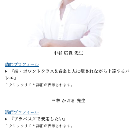
中谷 広貴 先生
講師プロフィール
『続・ポワントクラス&音楽と人に癒されながら上達するバ
レエ』
↑クリックすると詳細が表示されます。
三林 かおる 先生
講師プロフィール
『アラベスクで安定したい』
↑クリックすると詳細が表示されます。