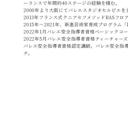
ーランスで年間約40ステージの経験を積む。
2000年より大阪にてバレエスタジオセルピエを
2013年フランス式クニアセフメソッドBASフ
2015年～2021年、新進芸術家育成プログラ
2022年1月バレエ安全指導者資格ベーシックコ
2022年5月バレエ安全指導者資格ティーチャー
バレエ安全指導者資格認定講師。バレエ安全指
チ。