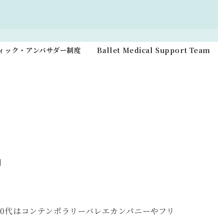
ティック・アンバサダー制度
Ballet Medical Support Team
】
0代はコンテンポラリーバレエカンパニーやフリ