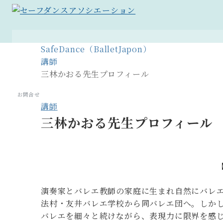
SafeDance（BalletJapon）
講師
三林かおる先生プロフィール
お問合せ
講師
三林かおる先生プロフィール
演奏家とバレエ教師の家庭に生まれ自然にバレ
法村・友井バレエ学校から同バレエ団へ。しかし
バレエを細々と続けながら、表現力に限界を感じ