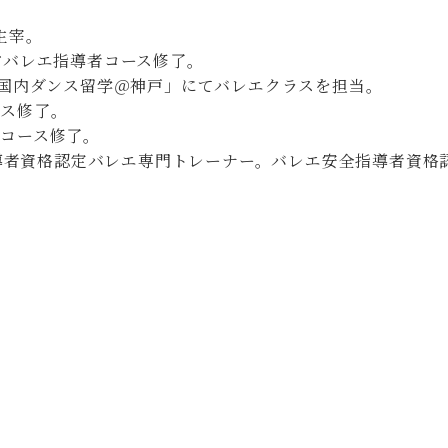
主宰。
ロアバレエ指導者コース修了。
ム「国内ダンス留学＠神戸」にてバレエクラスを担当。
ース修了。
ズコース修了。
導者資格認定バレエ専門トレーナー。バレエ安全指導者資格