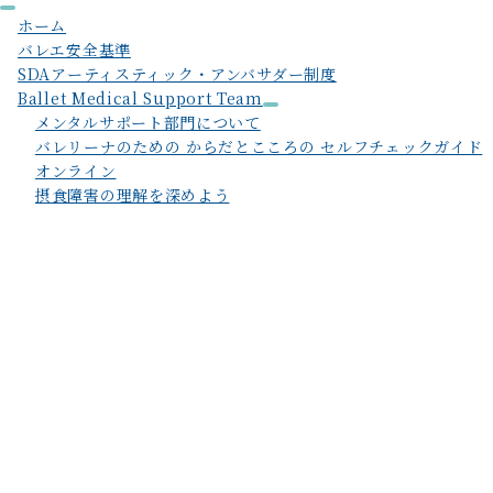
ホーム
バレエ安全基準
SDAアーティスティック・アンバサダー制度
Ballet Medical Support Team
メンタルサポート部門について
バレリーナのための からだとこころの セルフチェックガイド
オンライン
摂食障害の理解を深めよう