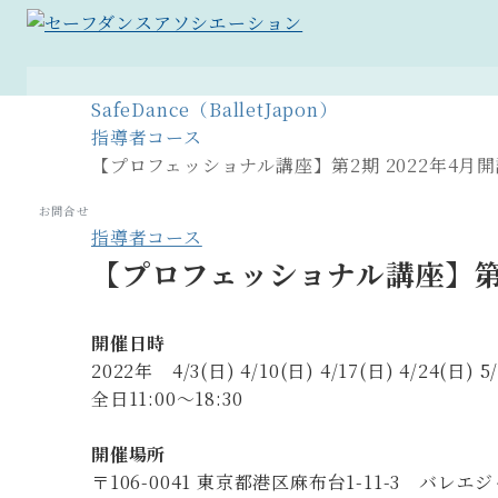
SafeDance（BalletJapon）
指導者コース
【プロフェッショナル講座】第2期 2022年4月開
お問合せ
指導者コース
【プロフェッショナル講座】第2
開催日時
2022年 4/3(日) 4/10(
日) 4/17(日) 4/24(日)
5/
全日11:00〜18:30
開催場所
〒106-0041 東京都港区麻布台1-11-3 バ