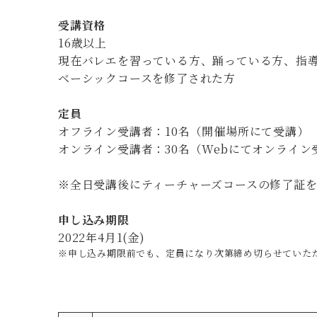
受講資格
16歳以上
現在バレエを習っている方、踊っている方、指
ベーシックコースを修了された方
定員
オフライン受講者：10名（開催場所にて受講）
オンライン受講者：30名
（Webにてオンライン
※全日受講後にティーチャーズコースの修了証
申し込み期限
2022年4月1(金)
※申し込み期限前でも、定員になり次第締め切らせていた