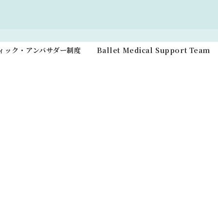
ティック・アンバサダー制度
Ballet Medical Support Team