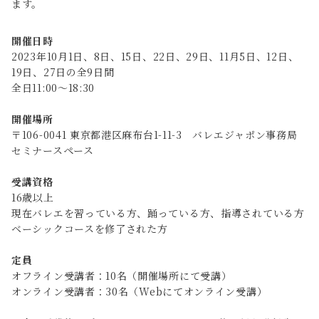
ます。
開催日時
2023年10月1日、8日、15日、22日、29日、11月5日、12日、
19日、27日の全9日間
全日11:00〜18:30
開催場所
〒106-0041 東京都港区麻布台1-11-3 バレエジャポン事務局
セミナースペース
受講資格
16歳以上
現在バレエを習っている方、踊っている方、指導されている方
ベーシックコースを修了された方
定員
オフライン受講者：10名（開催場所にて受講）
オンライン受講者：30名
（Webにてオンライン受講）